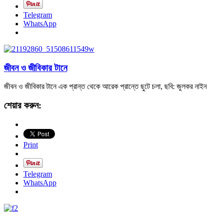
Telegram
WhatsApp
জীবন ও জীবিকার টানে
জীবন ও জীবিকার টানে এক প্রান্ত থেকে আরেক প্রান্তে ছুটে চলা, ছবি: জুলকর নাইন
শেয়ার করুন:
Print
Telegram
WhatsApp