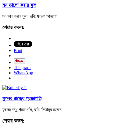
মন ভালো করার ফুল
মন ভাল করার ফুল, ছবি: ফারুখ আহমেদ
শেয়ার করুন:
Print
Telegram
WhatsApp
ফুলের রাজ্যে প্রজাপতি
ফুলের বন্ধু প্রজাপতি, ছবি: মিজানুর রহমান
শেয়ার করুন: