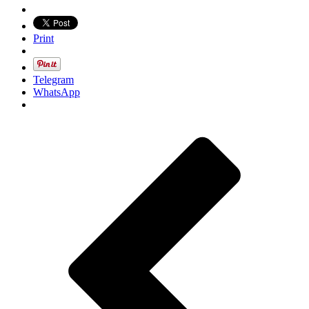
Print
Telegram
WhatsApp