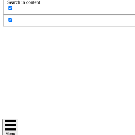
Search in content
Menu