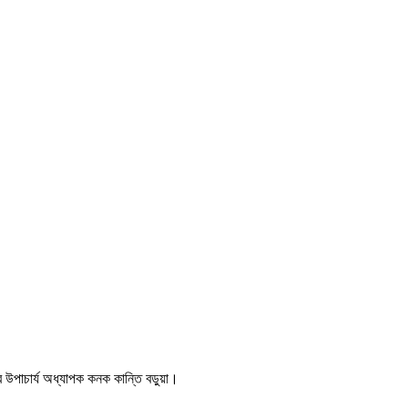
ের উপাচার্য অধ্যাপক কনক কান্তি বড়ুয়া।