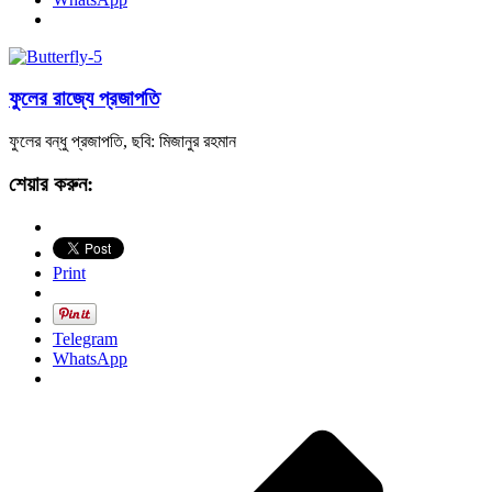
ফুলের রাজ্যে প্রজাপতি
ফুলের বন্ধু প্রজাপতি, ছবি: মিজানুর রহমান
শেয়ার করুন:
Print
Telegram
WhatsApp