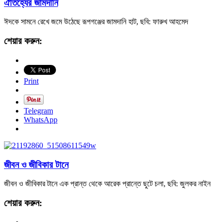
ঐতিহ্যের জামদানি
ঈদকে সামনে রেখে জমে উঠেছে রূপগঞ্জের জামদানি হাট, ছবি: ফারুখ আহমেদ
শেয়ার করুন:
Print
Telegram
WhatsApp
জীবন ও জীবিকার টানে
জীবন ও জীবিকার টানে এক প্রান্ত থেকে আরেক প্রান্তে ছুটে চলা, ছবি: জুলকর নাইন
শেয়ার করুন: