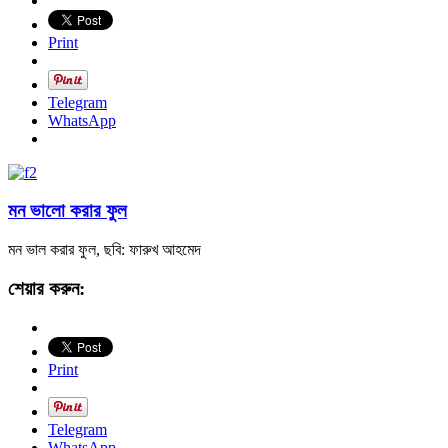
Print
Telegram
WhatsApp
মন ভালো করার ফুল
মন ভাল করার ফুল, ছবি: ফারুখ আহমেদ
শেয়ার করুন:
Print
Telegram
WhatsApp