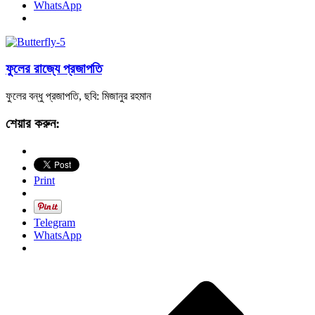
WhatsApp
ফুলের রাজ্যে প্রজাপতি
ফুলের বন্ধু প্রজাপতি, ছবি: মিজানুর রহমান
শেয়ার করুন:
Print
Telegram
WhatsApp