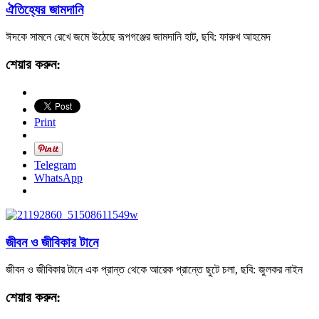
ঐতিহ্যের জামদানি
ঈদকে সামনে রেখে জমে উঠেছে রূপগঞ্জের জামদানি হাট, ছবি: ফারুখ আহমেদ
শেয়ার করুন:
Print
Telegram
WhatsApp
জীবন ও জীবিকার টানে
জীবন ও জীবিকার টানে এক প্রান্ত থেকে আরেক প্রান্তে ছুটে চলা, ছবি: জুলকর নাইন
শেয়ার করুন: