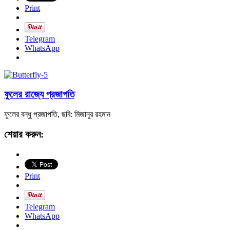
Print
Telegram
WhatsApp
ফুলের রাজ্যে প্রজাপতি
ফুলের বন্ধু প্রজাপতি, ছবি: মিজানুর রহমান
শেয়ার করুন:
Print
Telegram
WhatsApp