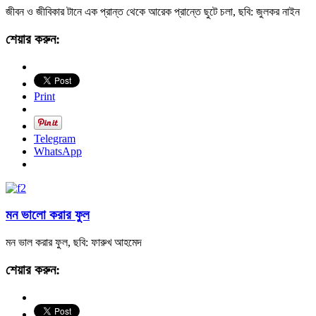
জীবন ও জীবিকার টানে এক প্রান্ত থেকে আরেক প্রান্তে ছুটে চলা, ছবি: জুলকর নাইন
শেয়ার করুন:
Print
Telegram
WhatsApp
মন ভালো করার ফুল
মন ভাল করার ফুল, ছবি: ফারুখ আহমেদ
শেয়ার করুন: