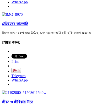
WhatsApp
ঐতিহ্যের জামদানি
ঈদকে সামনে রেখে জমে উঠেছে রূপগঞ্জের জামদানি হাট, ছবি: ফারুখ আহমেদ
শেয়ার করুন:
Print
Telegram
WhatsApp
জীবন ও জীবিকার টানে