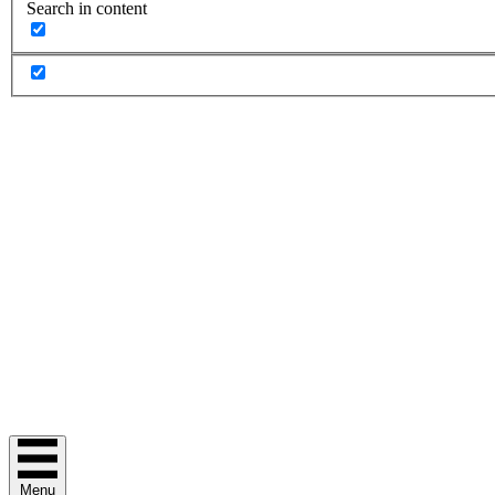
Search in content
Menu