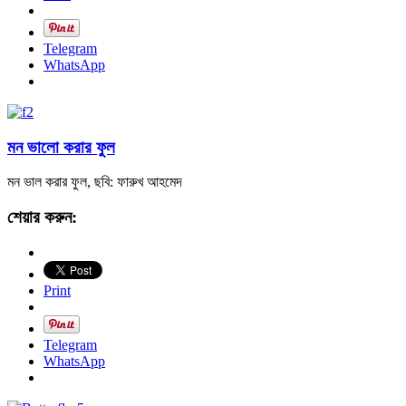
Telegram
WhatsApp
মন ভালো করার ফুল
মন ভাল করার ফুল, ছবি: ফারুখ আহমেদ
শেয়ার করুন:
Print
Telegram
WhatsApp