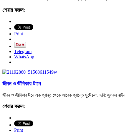
শেয়ার করুন:
Print
Telegram
WhatsApp
জীবন ও জীবিকার টানে
জীবন ও জীবিকার টানে এক প্রান্ত থেকে আরেক প্রান্তে ছুটে চলা, ছবি: জুলকর নাইন
শেয়ার করুন:
Print