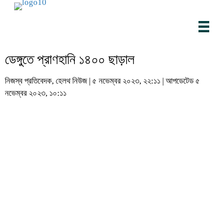
ডেঙ্গুতে প্রাণহানি ১৪০০ ছাড়াল
নিজস্ব প্রতিবেদক, হেলথ নিউজ | ৫ নভেম্বর ২০২৩, ২২:১১ | আপডেটেড ৫
নভেম্বর ২০২৩, ১০:১১