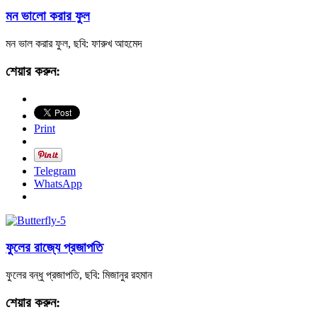
মন ভালো করার ফুল
মন ভাল করার ফুল, ছবি: ফারুখ আহমেদ
শেয়ার করুন:
Print
Telegram
WhatsApp
ফুলের রাজ্যে প্রজাপতি
ফুলের বন্ধু প্রজাপতি, ছবি: মিজানুর রহমান
শেয়ার করুন: