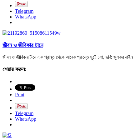
Telegram
WhatsApp
জীবন ও জীবিকার টানে
জীবন ও জীবিকার টানে এক প্রান্ত থেকে আরেক প্রান্তে ছুটে চলা, ছবি: জুলকর নাইন
শেয়ার করুন:
Print
Telegram
WhatsApp