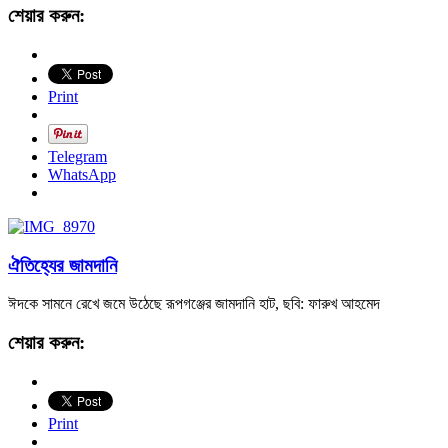
শেয়ার করুন:
Print
Telegram
WhatsApp
ঐতিহ্যের জামদানি
ঈদকে সামনে রেখে জমে উঠেছে রূপগঞ্জের জামদানি হাট, ছবি: ফারুখ আহমেদ
শেয়ার করুন:
Print