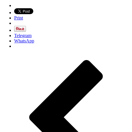
Print
Telegram
WhatsApp