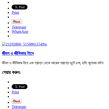
Print
Telegram
WhatsApp
জীবন ও জীবিকার টানে
জীবন ও জীবিকার টানে এক প্রান্ত থেকে আরেক প্রান্তে ছুটে চলা, ছবি: জুলকর নাইন
শেয়ার করুন:
Print
Telegram