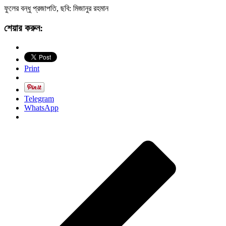
ফুলের বন্ধু প্রজাপতি, ছবি: মিজানুর রহমান
শেয়ার করুন:
Print
Telegram
WhatsApp