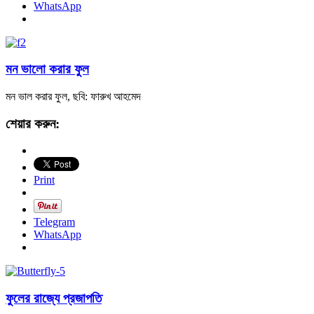
WhatsApp
মন ভালো করার ফুল
মন ভাল করার ফুল, ছবি: ফারুখ আহমেদ
শেয়ার করুন:
Print
Telegram
WhatsApp
ফুলের রাজ্যে প্রজাপতি