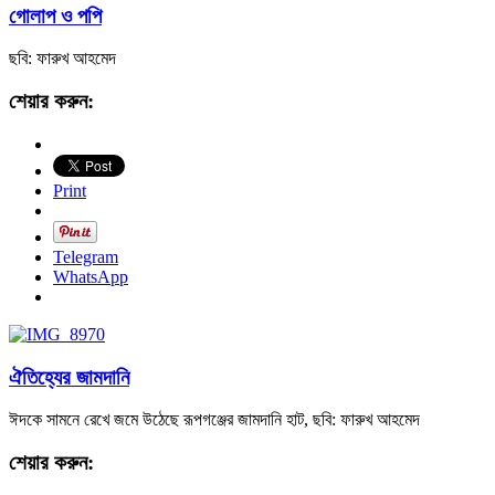
গোলাপ ও পপি
ছবি: ফারুখ আহমেদ
শেয়ার করুন:
Print
Telegram
WhatsApp
ঐতিহ্যের জামদানি
ঈদকে সামনে রেখে জমে উঠেছে রূপগঞ্জের জামদানি হাট, ছবি: ফারুখ আহমেদ
শেয়ার করুন: