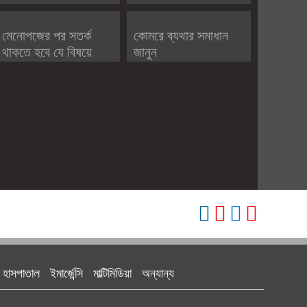
মেনোপজের পর সতর্ক
কোমরে ব্যথার সমাধান
থাকতে হবে যে বিষয়ে
জানুন
হাসপাতাল
ইমার্জেন্সি
মাল্টিমিডিয়া
অন্যান্য