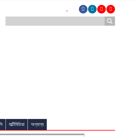
,
সি
মাল্টিমিডিয়া
অন্যান্য