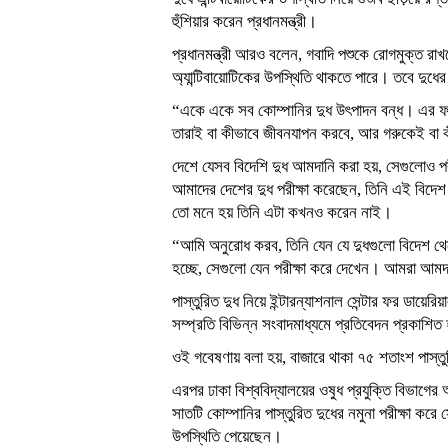
হুঁশিয়ার করেন প্রধানমন্ত্রী।
প্রধানমন্ত্রী আরও বলেন, গবাদি পশুকে রোগমুক্ত রাখতে
অ্যান্টিবায়োটিকের উপস্থিতি থাকতে পারে। তবে দুধ
“একে একে সব কোম্পানির দুধ উৎপাদন বন্ধ। এর ফল
তারাই বা কীভাবে জীবনযাপন করবে, আর গরুকেই বা ক
দেশে যেসব বিদেশি দুধ আমদানি করা হয়, সেগুলোও পরীক
আমাদের দেশের দুধ পরীক্ষা করেছেন, তিনি এই বিদেশ
তো মনে হয় তিনি এটা কখনও করেন নাই।
“আমি অনুরোধ করব, তিনি যেন যে দুধগুলো বিদেশ থেক
হচ্ছে, সেগুলো যেন পরীক্ষা করে দেখেন। আমরা আমদা
পাস্তুরিত দুধ নিয়ে ইন্টারন্যাশনাল সেন্টার ফর ডায়ে
সম্প্রতি বিভিন্ন সংবাদমাধ্যমে প্রতিবেদন প্রকাশিত
ওই গবেষণায় বলা হয়, বাজারে থাকা ৭৫ শতাংশ পাস্তুরি
এরপর ঢাকা বিশ্ববিদ্যালয়ের ওষুধ প্রযুক্তি বিভাগ
সাতটি কোম্পানির পাস্তুরিত দুধের নমুনা পরীক্ষা করে স
উপস্থিতি পেয়েছেন।