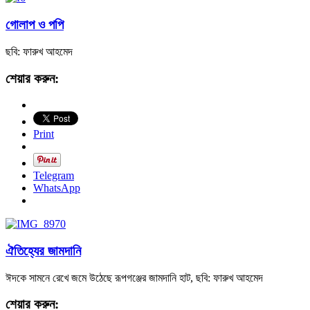
গোলাপ ও পপি
ছবি: ফারুখ আহমেদ
শেয়ার করুন:
Print
Telegram
WhatsApp
ঐতিহ্যের জামদানি
ঈদকে সামনে রেখে জমে উঠেছে রূপগঞ্জের জামদানি হাট, ছবি: ফারুখ আহমেদ
শেয়ার করুন: