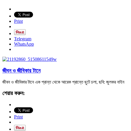
Print
Telegram
WhatsApp
জীবন ও জীবিকার টানে
জীবন ও জীবিকার টানে এক প্রান্ত থেকে আরেক প্রান্তে ছুটে চলা, ছবি: জুলকর নাইন
শেয়ার করুন:
Print