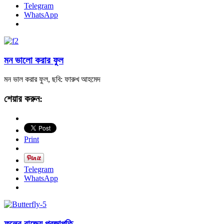
Telegram
WhatsApp
মন ভালো করার ফুল
মন ভাল করার ফুল, ছবি: ফারুখ আহমেদ
শেয়ার করুন:
Print
Telegram
WhatsApp
ফুলের রাজ্যে প্রজাপতি