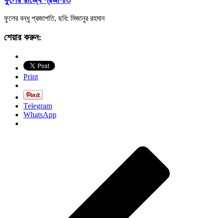
ফুলের বন্ধু প্রজাপতি, ছবি: মিজানুর রহমান
শেয়ার করুন:
Print
Telegram
WhatsApp