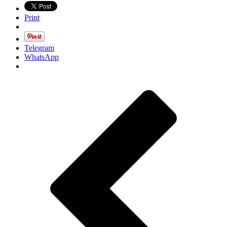
Print
Telegram
WhatsApp