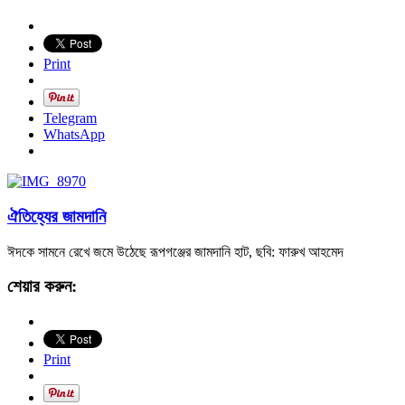
Print
Telegram
WhatsApp
ঐতিহ্যের জামদানি
ঈদকে সামনে রেখে জমে উঠেছে রূপগঞ্জের জামদানি হাট, ছবি: ফারুখ আহমেদ
শেয়ার করুন:
Print