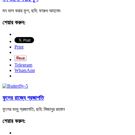
মন ভাল করার ফুল, ছবি: ফারুখ আহমেদ
শেয়ার করুন:
Print
Telegram
WhatsApp
ফুলের রাজ্যে প্রজাপতি
ফুলের বন্ধু প্রজাপতি, ছবি: মিজানুর রহমান
শেয়ার করুন: