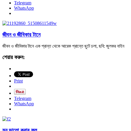
Telegram
WhatsApp
জীবন ও জীবিকার টানে
জীবন ও জীবিকার টানে এক প্রান্ত থেকে আরেক প্রান্তে ছুটে চলা, ছবি: জুলকর নাইন
শেয়ার করুন:
Print
Telegram
WhatsApp
মন ভালো করার ফুল