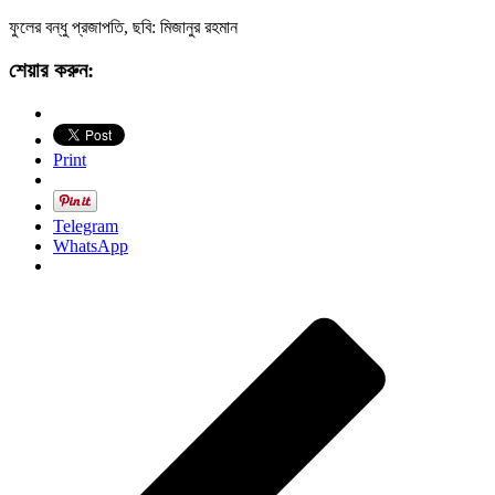
ফুলের বন্ধু প্রজাপতি, ছবি: মিজানুর রহমান
শেয়ার করুন:
Print
Telegram
WhatsApp