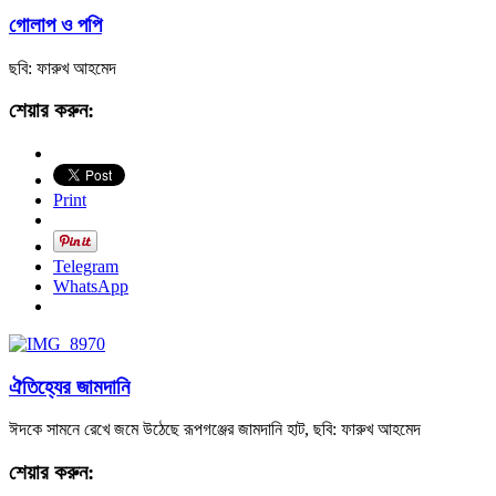
গোলাপ ও পপি
ছবি: ফারুখ আহমেদ
শেয়ার করুন:
Print
Telegram
WhatsApp
ঐতিহ্যের জামদানি
ঈদকে সামনে রেখে জমে উঠেছে রূপগঞ্জের জামদানি হাট, ছবি: ফারুখ আহমেদ
শেয়ার করুন: