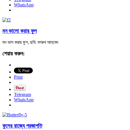
WhatsApp
মন ভালো করার ফুল
মন ভাল করার ফুল, ছবি: ফারুখ আহমেদ
শেয়ার করুন:
Print
Telegram
WhatsApp
ফুলের রাজ্যে প্রজাপতি