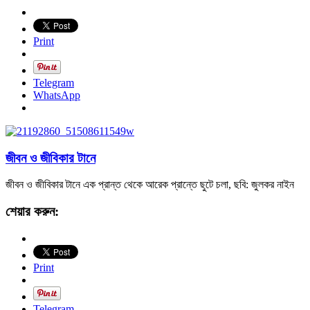
Print
Telegram
WhatsApp
জীবন ও জীবিকার টানে
জীবন ও জীবিকার টানে এক প্রান্ত থেকে আরেক প্রান্তে ছুটে চলা, ছবি: জুলকর নাইন
শেয়ার করুন:
Print
Telegram