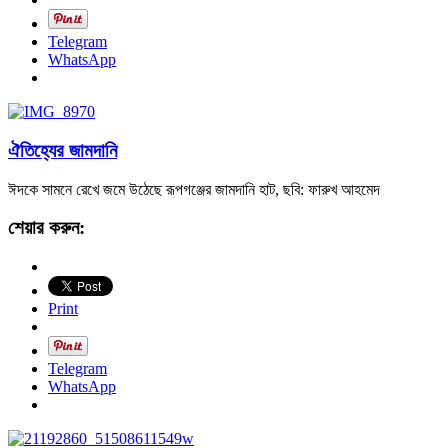
Telegram
WhatsApp
ঐতিহ্যের জামদানি
ঈদকে সামনে রেখে জমে উঠেছে রূপগঞ্জের জামদানি হাট, ছবি: ফারুখ আহমেদ
শেয়ার করুন:
Print
Telegram
WhatsApp