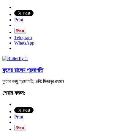
Print
Telegram
WhatsApp
ফুলের রাজ্যে প্রজাপতি
ফুলের বন্ধু প্রজাপতি, ছবি: মিজানুর রহমান
শেয়ার করুন:
Print