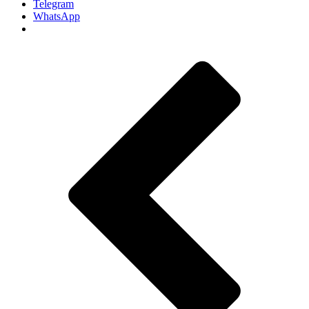
Telegram
WhatsApp