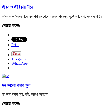
জীবন ও জীবিকার টানে
জীবন ও জীবিকার টানে এক প্রান্ত থেকে আরেক প্রান্তে ছুটে চলা, ছবি: জুলকর নাইন
শেয়ার করুন:
Print
Telegram
WhatsApp
মন ভালো করার ফুল
মন ভাল করার ফুল, ছবি: ফারুখ আহমেদ
শেয়ার করুন: