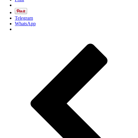
Telegram
WhatsApp