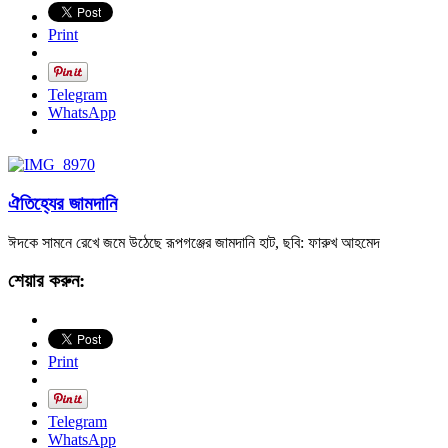
Print
Telegram
WhatsApp
ঐতিহ্যের জামদানি
ঈদকে সামনে রেখে জমে উঠেছে রূপগঞ্জের জামদানি হাট, ছবি: ফারুখ আহমেদ
শেয়ার করুন:
Print
Telegram
WhatsApp