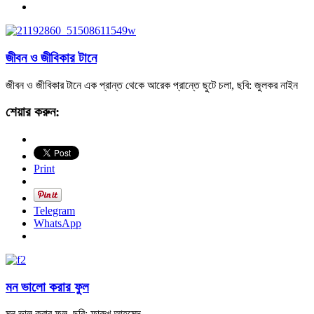
জীবন ও জীবিকার টানে
জীবন ও জীবিকার টানে এক প্রান্ত থেকে আরেক প্রান্তে ছুটে চলা, ছবি: জুলকর নাইন
শেয়ার করুন:
Print
Telegram
WhatsApp
মন ভালো করার ফুল
মন ভাল করার ফুল, ছবি: ফারুখ আহমেদ