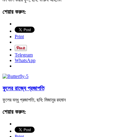
শেয়ার করুন:
Print
Telegram
WhatsApp
ফুলের রাজ্যে প্রজাপতি
ফুলের বন্ধু প্রজাপতি, ছবি: মিজানুর রহমান
শেয়ার করুন:
Print