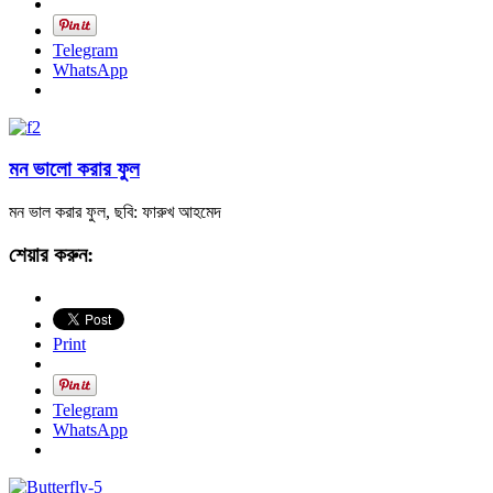
Telegram
WhatsApp
মন ভালো করার ফুল
মন ভাল করার ফুল, ছবি: ফারুখ আহমেদ
শেয়ার করুন:
Print
Telegram
WhatsApp