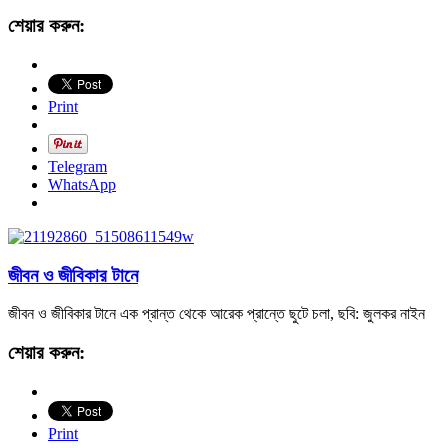
শেয়ার করুন:
Print
Telegram
WhatsApp
জীবন ও জীবিকার টানে
জীবন ও জীবিকার টানে এক প্রান্ত থেকে আরেক প্রান্তে ছুটে চলা, ছবি: জুলকর নাইন
শেয়ার করুন:
Print