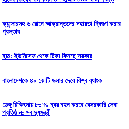
ক্যান্সারসহ ৬ রোগে আক্রান্তদের সহায়তা দ্বিগুণ করার
প্রস্তাব
হাম: ইউনিসেফ থেকে টিকা কিনছে সরকার
বাংলাদেশকে ৪০ কোটি ডলার দেবে বিশ্ব ব্যাংক
ডেঙ্গু চিকিৎসায় ৮০% ব্যয় বহন করবে বেসরকারি সেবা
প্রতিষ্ঠান: স্বাস্থ্যমন্ত্রী