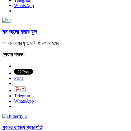
Telegram
WhatsApp
মন ভালো করার ফুল
মন ভাল করার ফুল, ছবি: ফারুখ আহমেদ
শেয়ার করুন:
Print
Telegram
WhatsApp
ফুলের রাজ্যে প্রজাপতি