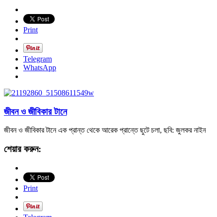
Print
Telegram
WhatsApp
জীবন ও জীবিকার টানে
জীবন ও জীবিকার টানে এক প্রান্ত থেকে আরেক প্রান্তে ছুটে চলা, ছবি: জুলকর নাইন
শেয়ার করুন:
Print