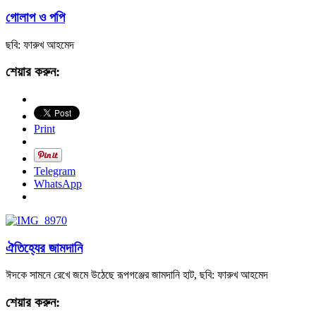
গোলাপ ও পপি
ছবি: ফারুখ আহমেদ
শেয়ার করুন:
Print
Telegram
WhatsApp
ঐতিহ্যের জামদানি
ঈদকে সামনে রেখে জমে উঠেছে রূপগঞ্জের জামদানি হাট, ছবি: ফারুখ আহমেদ
শেয়ার করুন: