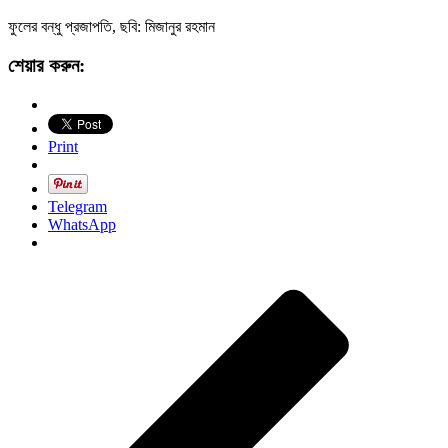
ফুলের বন্ধু প্রজাপতি, ছবি: মিজানুর রহমান
শেয়ার করুন:
Print
Telegram
WhatsApp