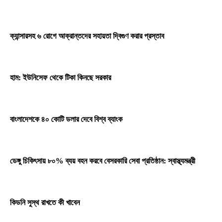
ক্যান্সারসহ ৬ রোগে আক্রান্তদের সহায়তা দ্বিগুণ করার প্রস্তাব
হাম: ইউনিসেফ থেকে টিকা কিনছে সরকার
বাংলাদেশকে ৪০ কোটি ডলার দেবে বিশ্ব ব্যাংক
ডেঙ্গু চিকিৎসায় ৮০% ব্যয় বহন করবে বেসরকারি সেবা প্রতিষ্ঠান: স্বাস্থ্যমন্ত্রী
কিডনি সুস্থ রাখতে কী খাবেন