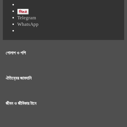
Telegram
WhatsApp
গোলাপ ও পপি
ঐতিহ্যের জামদানি
জীবন ও জীবিকার টানে