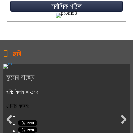
সর্বাধিক পঠিত
ছবি
ফুলের রাজ্যে
ছবি: মিজান আহমেদ
শেয়ার করুন:
Print