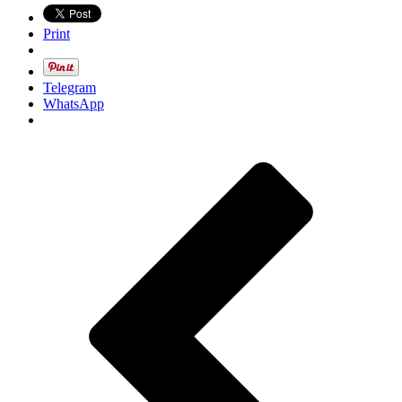
Print
Telegram
WhatsApp