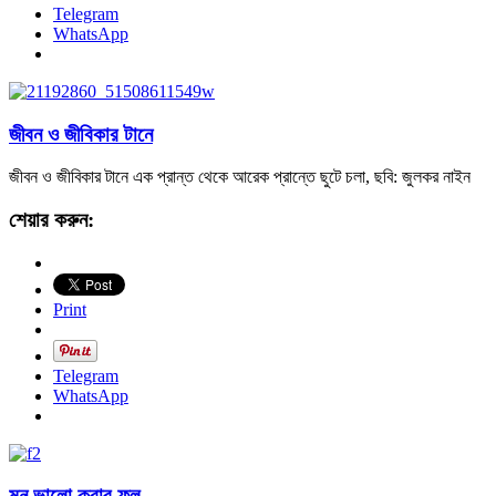
Telegram
WhatsApp
জীবন ও জীবিকার টানে
জীবন ও জীবিকার টানে এক প্রান্ত থেকে আরেক প্রান্তে ছুটে চলা, ছবি: জুলকর নাইন
শেয়ার করুন:
Print
Telegram
WhatsApp
মন ভালো করার ফুল