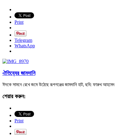
Print
Telegram
WhatsApp
ঐতিহ্যের জামদানি
ঈদকে সামনে রেখে জমে উঠেছে রূপগঞ্জের জামদানি হাট, ছবি: ফারুখ আহমেদ
শেয়ার করুন:
Print