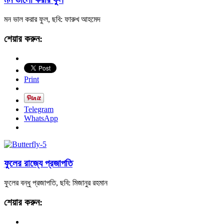
মন ভাল করার ফুল, ছবি: ফারুখ আহমেদ
শেয়ার করুন:
Print
Telegram
WhatsApp
ফুলের রাজ্যে প্রজাপতি
ফুলের বন্ধু প্রজাপতি, ছবি: মিজানুর রহমান
শেয়ার করুন: