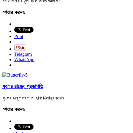
মন ভাল করার ফুল, ছবি: ফারুখ আহমেদ
শেয়ার করুন:
Print
Telegram
WhatsApp
ফুলের রাজ্যে প্রজাপতি
ফুলের বন্ধু প্রজাপতি, ছবি: মিজানুর রহমান
শেয়ার করুন: