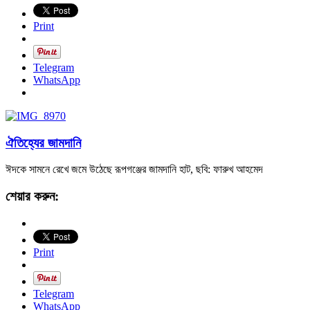
Print
Telegram
WhatsApp
ঐতিহ্যের জামদানি
ঈদকে সামনে রেখে জমে উঠেছে রূপগঞ্জের জামদানি হাট, ছবি: ফারুখ আহমেদ
শেয়ার করুন:
Print
Telegram
WhatsApp