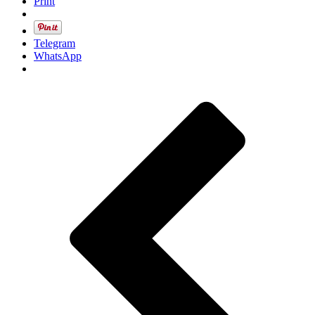
Print
Telegram
WhatsApp