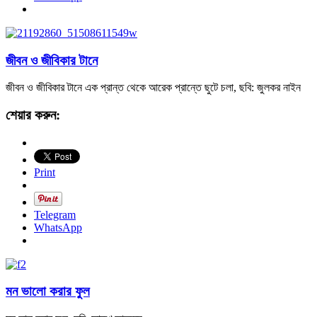
জীবন ও জীবিকার টানে
জীবন ও জীবিকার টানে এক প্রান্ত থেকে আরেক প্রান্তে ছুটে চলা, ছবি: জুলকর নাইন
শেয়ার করুন:
Print
Telegram
WhatsApp
মন ভালো করার ফুল