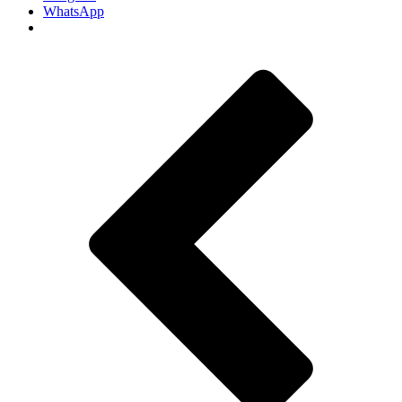
WhatsApp