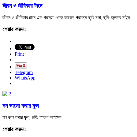
জীবন ও জীবিকার টানে
জীবন ও জীবিকার টানে এক প্রান্ত থেকে আরেক প্রান্তে ছুটে চলা, ছবি: জুলকর নাইন
শেয়ার করুন:
Print
Telegram
WhatsApp
মন ভালো করার ফুল
মন ভাল করার ফুল, ছবি: ফারুখ আহমেদ
শেয়ার করুন: