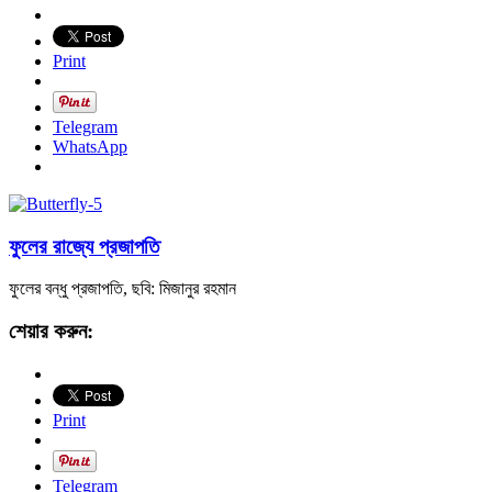
Print
Telegram
WhatsApp
ফুলের রাজ্যে প্রজাপতি
ফুলের বন্ধু প্রজাপতি, ছবি: মিজানুর রহমান
শেয়ার করুন:
Print
Telegram