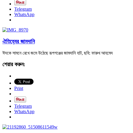
Telegram
WhatsApp
ঐতিহ্যের জামদানি
ঈদকে সামনে রেখে জমে উঠেছে রূপগঞ্জের জামদানি হাট, ছবি: ফারুখ আহমেদ
শেয়ার করুন:
Print
Telegram
WhatsApp