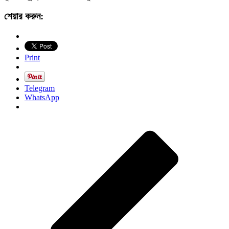
শেয়ার করুন:
Print
Telegram
WhatsApp