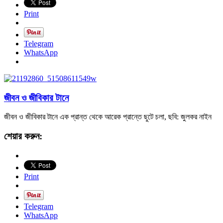
Print
Telegram
WhatsApp
জীবন ও জীবিকার টানে
জীবন ও জীবিকার টানে এক প্রান্ত থেকে আরেক প্রান্তে ছুটে চলা, ছবি: জুলকর নাইন
শেয়ার করুন:
Print
Telegram
WhatsApp