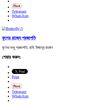
Telegram
WhatsApp
ফুলের রাজ্যে প্রজাপতি
ফুলের বন্ধু প্রজাপতি, ছবি: মিজানুর রহমান
শেয়ার করুন:
Print
Telegram
WhatsApp