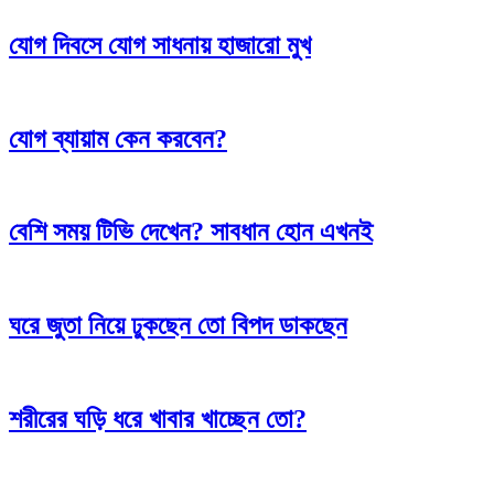
যোগ দিবসে যোগ সাধনায় হাজারো মুখ
যোগ ব্যায়াম কেন করবেন?
বেশি সময় টিভি দেখেন? সাবধান হোন এখনই
ঘরে জুতা নিয়ে ঢুকছেন তো বিপদ ডাকছেন
শরীরের ঘড়ি ধরে খাবার খাচ্ছেন তো?