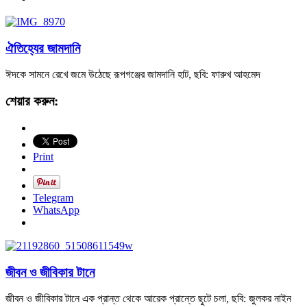
ঐতিহ্যের জামদানি
ঈদকে সামনে রেখে জমে উঠেছে রূপগঞ্জের জামদানি হাট, ছবি: ফারুখ আহমেদ
শেয়ার করুন:
Print
Telegram
WhatsApp
জীবন ও জীবিকার টানে
জীবন ও জীবিকার টানে এক প্রান্ত থেকে আরেক প্রান্তে ছুটে চলা, ছবি: জুলকর নাইন