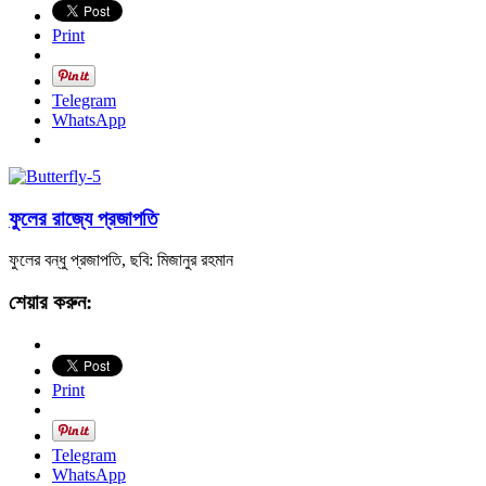
Print
Telegram
WhatsApp
ফুলের রাজ্যে প্রজাপতি
ফুলের বন্ধু প্রজাপতি, ছবি: মিজানুর রহমান
শেয়ার করুন:
Print
Telegram
WhatsApp