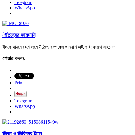
Telegram
WhatsApp
ঐতিহ্যের জামদানি
ঈদকে সামনে রেখে জমে উঠেছে রূপগঞ্জের জামদানি হাট, ছবি: ফারুখ আহমেদ
শেয়ার করুন:
Print
Telegram
WhatsApp
জীবন ও জীবিকার টানে