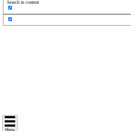
Search in content
Menu