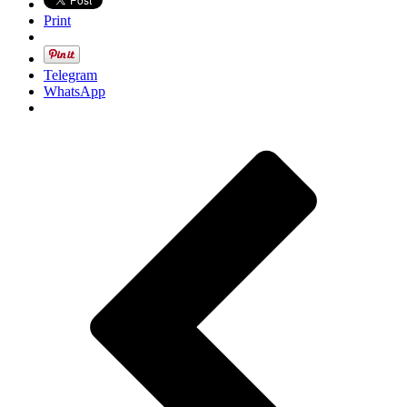
Print
Telegram
WhatsApp