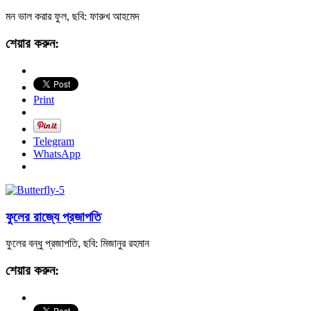
মন ভাল করার ফুল, ছবি: ফারুখ আহমেদ
শেয়ার করুন:
Print
Telegram
WhatsApp
ফুলের রাজ্যে প্রজাপতি
ফুলের বন্ধু প্রজাপতি, ছবি: মিজানুর রহমান
শেয়ার করুন: