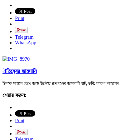
Print
Telegram
WhatsApp
ঐতিহ্যের জামদানি
ঈদকে সামনে রেখে জমে উঠেছে রূপগঞ্জের জামদানি হাট, ছবি: ফারুখ আহমেদ
শেয়ার করুন:
Print
Telegram