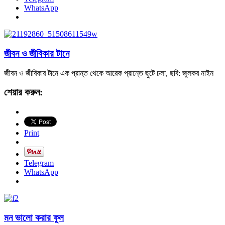
WhatsApp
জীবন ও জীবিকার টানে
জীবন ও জীবিকার টানে এক প্রান্ত থেকে আরেক প্রান্তে ছুটে চলা, ছবি: জুলকর নাইন
শেয়ার করুন:
Print
Telegram
WhatsApp
মন ভালো করার ফুল