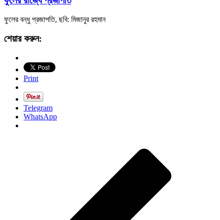
ফুলের রাজ্যে প্রজাপতি
ফুলের বন্ধু প্রজাপতি, ছবি: মিজানুর রহমান
শেয়ার করুন:
Print
Telegram
WhatsApp