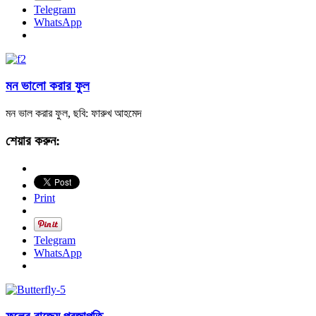
Telegram
WhatsApp
মন ভালো করার ফুল
মন ভাল করার ফুল, ছবি: ফারুখ আহমেদ
শেয়ার করুন:
Print
Telegram
WhatsApp