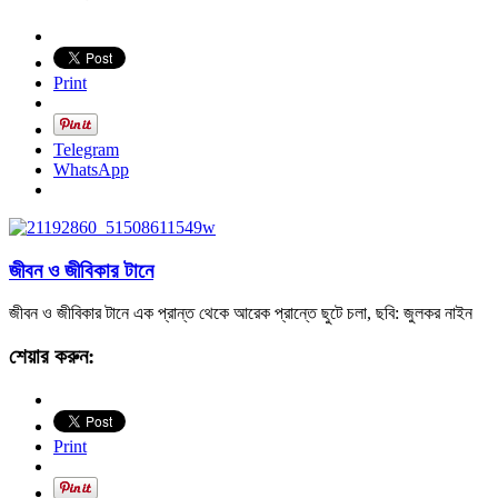
Print
Telegram
WhatsApp
জীবন ও জীবিকার টানে
জীবন ও জীবিকার টানে এক প্রান্ত থেকে আরেক প্রান্তে ছুটে চলা, ছবি: জুলকর নাইন
শেয়ার করুন:
Print