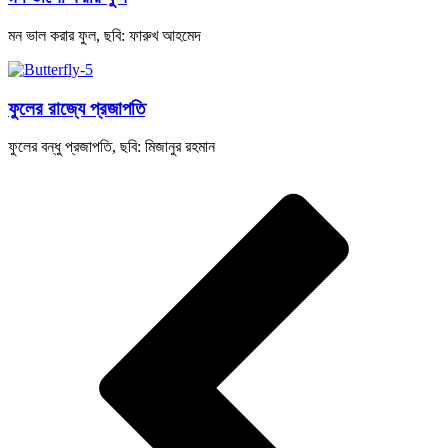
মন ভাল করার ফুল, ছবি: ফারুখ আহমেদ
ফুলের রাজ্যে প্রজাপতি
ফুলের বন্ধু প্রজাপতি, ছবি: মিজানুর রহমান