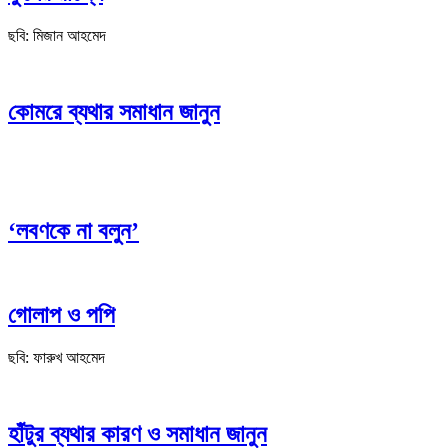
ছবি: মিজান আহমেদ
কোমরে ব্যথার সমাধান জানুন
‘লবণকে না বলুন’
গোলাপ ও পপি
ছবি: ফারুখ আহমেদ
হাঁটুর ব্যথার কারণ ও সমাধান জানুন