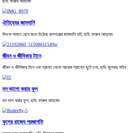
ছবি: ফারুখ আহমেদ
ঐতিহ্যের জামদানি
ঈদকে সামনে রেখে জমে উঠেছে রূপগঞ্জের জামদানি হাট, ছবি: ফারুখ আহমেদ
জীবন ও জীবিকার টানে
জীবন ও জীবিকার টানে এক প্রান্ত থেকে আরেক প্রান্তে ছুটে চলা, ছবি: জুলকর নাইন
মন ভালো করার ফুল
মন ভাল করার ফুল, ছবি: ফারুখ আহমেদ
ফুলের রাজ্যে প্রজাপতি