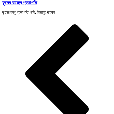
ফুলের রাজ্যে প্রজাপতি
ফুলের বন্ধু প্রজাপতি, ছবি: মিজানুর রহমান