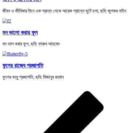
জীবন ও জীবিকার টানে এক প্রান্ত থেকে আরেক প্রান্তে ছুটে চলা, ছবি: জুলকর নাইন
মন ভালো করার ফুল
মন ভাল করার ফুল, ছবি: ফারুখ আহমেদ
ফুলের রাজ্যে প্রজাপতি
ফুলের বন্ধু প্রজাপতি, ছবি: মিজানুর রহমান