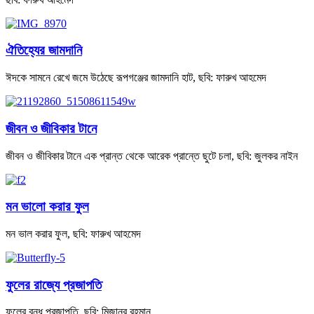
ঐতিহ্যের জামদানি
ঈদকে সামনে রেখে জমে উঠেছে রূপগঞ্জের জামদানি হাট, ছবি: ফারুখ আহমেদ
জীবন ও জীবিকার টানে
জীবন ও জীবিকার টানে এক প্রান্ত থেকে আরেক প্রান্তে ছুটে চলা, ছবি: জুলকর নাইন
মন ভালো করার ফুল
মন ভাল করার ফুল, ছবি: ফারুখ আহমেদ
ফুলের রাজ্যে প্রজাপতি
ফুলের বন্ধু প্রজাপতি, ছবি: মিজানুর রহমান