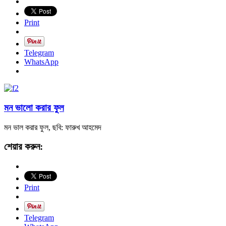
Print
Telegram
WhatsApp
মন ভালো করার ফুল
মন ভাল করার ফুল, ছবি: ফারুখ আহমেদ
শেয়ার করুন:
Print
Telegram