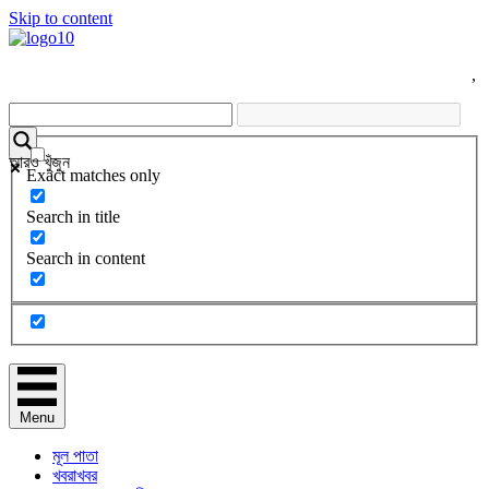
Skip to content
,
আরও খুঁজুন
Exact matches only
Search in title
Search in content
Menu
মূল পাতা
খবরাখবর