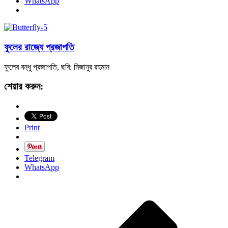
WhatsApp
ফুলের রাজ্যে প্রজাপতি
ফুলের বন্ধু প্রজাপতি, ছবি: মিজানুর রহমান
শেয়ার করুন:
Print
Telegram
WhatsApp