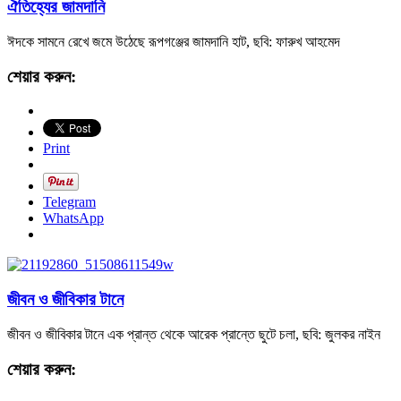
ঐতিহ্যের জামদানি
ঈদকে সামনে রেখে জমে উঠেছে রূপগঞ্জের জামদানি হাট, ছবি: ফারুখ আহমেদ
শেয়ার করুন:
Print
Telegram
WhatsApp
জীবন ও জীবিকার টানে
জীবন ও জীবিকার টানে এক প্রান্ত থেকে আরেক প্রান্তে ছুটে চলা, ছবি: জুলকর নাইন
শেয়ার করুন: