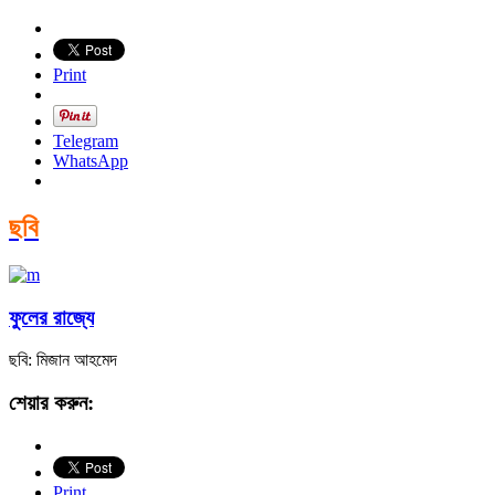
Print
Telegram
WhatsApp
ছবি
ফুলের রাজ্যে
ছবি: মিজান আহমেদ
শেয়ার করুন:
Print