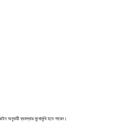
ইন অনুযায়ী ব্যবস্থার মুখোমুখি হতে পারেন।