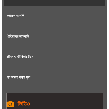
গোলাপ ও পপি
ঐতিহ্যের জামদানি
জীবন ও জীবিকার টানে
মন ভালো করার ফুল
ভিডিও