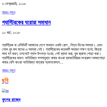
৩ ফেব্রুয়ারি, ২০১৯
আরও পড়ুন
গ্যাস্ট্রিকের ঘরোয়া সমাধান
২০ মার্চ, ২০১৮
গ্যাস্ট্রিক বা এসিডিটি আমাদের দেশে সাধারণ একটা রোগ , নিত্য দিনের সমস্যা। এমন
লোক খুব কম যাদের এ সমস্যা নেই। গ্যাস্ট্রিকের কয়েকটি সাধারণ লক্ষণ হলো, জিহ্বা
সাদা বর্ণ ধারণ, তলপেটে গ্যাস উৎপন্ন হওয়া, পেট ব্যাথা করা, বুক জ্বালা পোড়া করা।
গ্যাস্ট্রিকের কারণ: অতিরিক্ত মশলাযুক্ত খাবার খাওয়া ব্যাকটেরিয়ার সংক্রমণ ভাজাপোড়া
খাবার বেশি খাওয়া অতিরিক্ত মাত্রায় অ্যালকোহল…
আরও পড়ুন
ছবি
ফুলের রাজ্যে