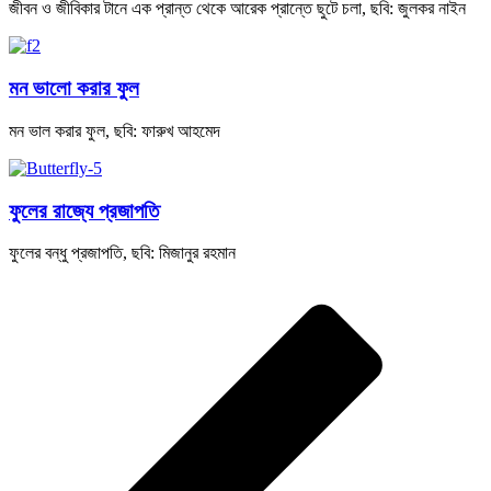
জীবন ও জীবিকার টানে এক প্রান্ত থেকে আরেক প্রান্তে ছুটে চলা, ছবি: জুলকর নাইন
মন ভালো করার ফুল
মন ভাল করার ফুল, ছবি: ফারুখ আহমেদ
ফুলের রাজ্যে প্রজাপতি
ফুলের বন্ধু প্রজাপতি, ছবি: মিজানুর রহমান