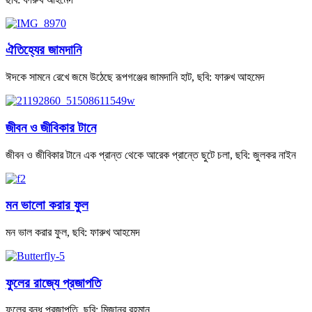
ঐতিহ্যের জামদানি
ঈদকে সামনে রেখে জমে উঠেছে রূপগঞ্জের জামদানি হাট, ছবি: ফারুখ আহমেদ
জীবন ও জীবিকার টানে
জীবন ও জীবিকার টানে এক প্রান্ত থেকে আরেক প্রান্তে ছুটে চলা, ছবি: জুলকর নাইন
মন ভালো করার ফুল
মন ভাল করার ফুল, ছবি: ফারুখ আহমেদ
ফুলের রাজ্যে প্রজাপতি
ফুলের বন্ধু প্রজাপতি, ছবি: মিজানুর রহমান