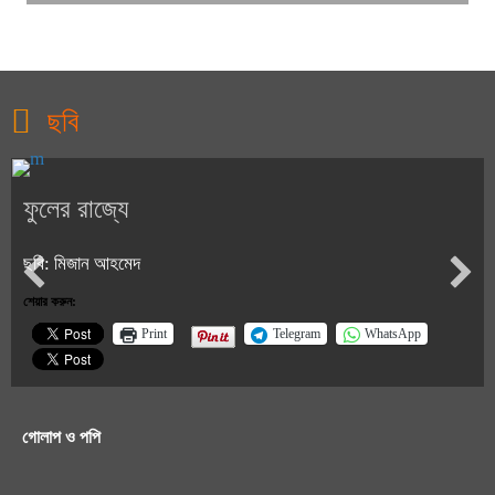
ছবি
ফুলের রাজ্যে
ছবি: মিজান আহমেদ
শেয়ার করুন:
Print
Telegram
WhatsApp
গোলাপ ও পপি