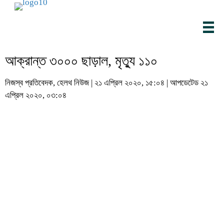
আক্রান্ত ৩০০০ ছাড়াল, মৃত্যু ১১০
নিজস্ব প্রতিবেদক, হেলথ নিউজ | ২১ এপ্রিল ২০২০, ১৫:০৪ | আপডেটেড ২১
এপ্রিল ২০২০, ০৩:০৪