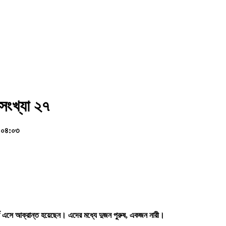
সংখ্যা ২৭
, ০৪:০৩
ে এসে আক্রান্ত হয়েছেন। এদের মধ্যে দুজন পুরুষ, একজন নারী।