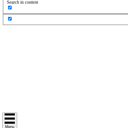
Search in content
Menu