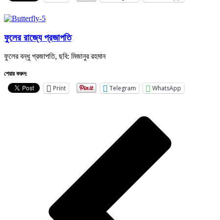
ফুলের রাজ্যে প্রজাপতি
ফুলের বন্ধু প্রজাপতি, ছবি: মিজানুর রহমান
শেয়ার করুন:
Print
Telegram
WhatsApp