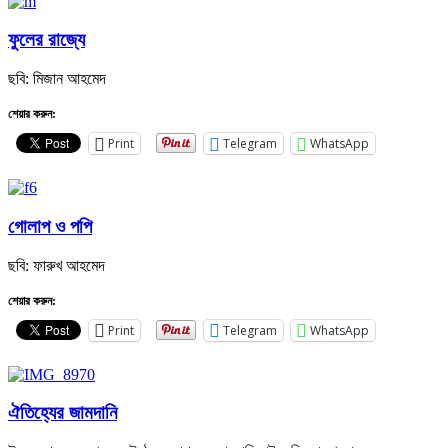
ফুলের রাজ্যে
ছবি: মিজান আহমেদ
শেয়ার করুন:
Print
Telegram
WhatsApp
গোলাপ ও পপি
ছবি: ফারুখ আহমেদ
শেয়ার করুন:
Print
Telegram
WhatsApp
ঐতিহ্যের জামদানি