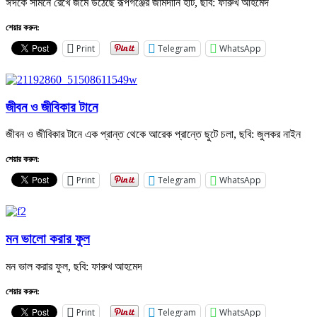
ঈদকে সামনে রেখে জমে উঠেছে রূপগঞ্জের জামদানি হাট, ছবি: ফারুখ আহমেদ
শেয়ার করুন:
Print
Telegram
WhatsApp
জীবন ও জীবিকার টানে
জীবন ও জীবিকার টানে এক প্রান্ত থেকে আরেক প্রান্তে ছুটে চলা, ছবি: জুলকর নাইন
শেয়ার করুন:
Print
Telegram
WhatsApp
মন ভালো করার ফুল
মন ভাল করার ফুল, ছবি: ফারুখ আহমেদ
শেয়ার করুন:
Print
Telegram
WhatsApp