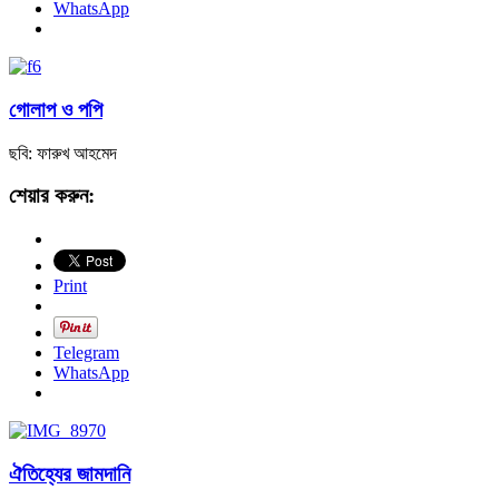
WhatsApp
গোলাপ ও পপি
ছবি: ফারুখ আহমেদ
শেয়ার করুন:
Print
Telegram
WhatsApp
ঐতিহ্যের জামদানি