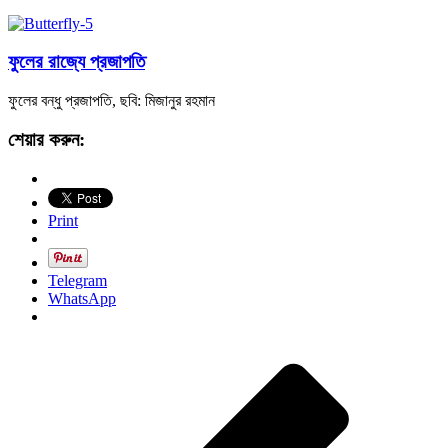
ফুলের রাজ্যে প্রজাপতি
ফুলের বন্ধু প্রজাপতি, ছবি: মিজানুর রহমান
শেয়ার করুন:
Print
Telegram
WhatsApp