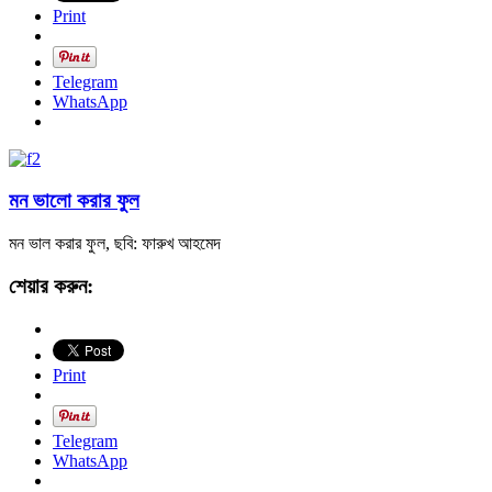
Print
Telegram
WhatsApp
মন ভালো করার ফুল
মন ভাল করার ফুল, ছবি: ফারুখ আহমেদ
শেয়ার করুন:
Print
Telegram
WhatsApp