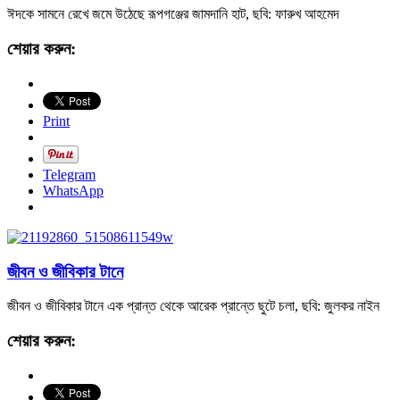
ঈদকে সামনে রেখে জমে উঠেছে রূপগঞ্জের জামদানি হাট, ছবি: ফারুখ আহমেদ
শেয়ার করুন:
Print
Telegram
WhatsApp
জীবন ও জীবিকার টানে
জীবন ও জীবিকার টানে এক প্রান্ত থেকে আরেক প্রান্তে ছুটে চলা, ছবি: জুলকর নাইন
শেয়ার করুন: