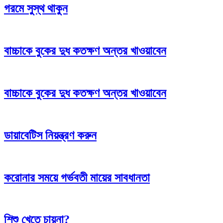
গরমে সুস্থ থাকুন
বাচ্চাকে বুকের দুধ কতক্ষণ অন্তর খাওয়াবেন
বাচ্চাকে বুকের দুধ কতক্ষণ অন্তর খাওয়াবেন
ডায়াবেটিস নিয়ন্ত্রণ করুন
করোনার সময়ে গর্ভবতী মায়ের সাবধানতা
শিশু খেতে চায়না?