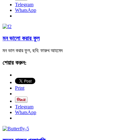
Telegram
WhatsApp
মন ভালো করার ফুল
মন ভাল করার ফুল, ছবি: ফারুখ আহমেদ
শেয়ার করুন:
Print
Telegram
WhatsApp