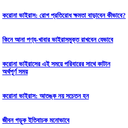
করোনা ভাইরাস: রোগ প্রতিরোধ ক্ষমতা বাড়াবেন কীভাবে?
কিনে আনা পণ্য-খাবার ভাইরাসমুক্ত রাখবেন যেভাবে
করোনা ভাইরাসের এই সময়ে পরিবারের সাথে কাটান
অর্থপূর্ণ সময়
করোনা ভাইরাস: আতঙ্ক নয় সচেতন হন
জীবন গড়ুক ইতিবাচক মনোভাবে