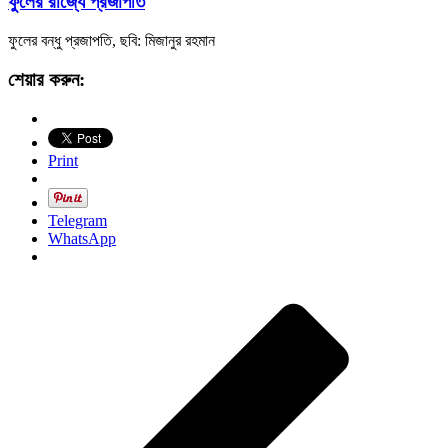
ফুলের রাজ্যে প্রজাপতি
ফুলের বন্ধু প্রজাপতি, ছবি: মিজানুর রহমান
শেয়ার করুন:
Print
Telegram
WhatsApp