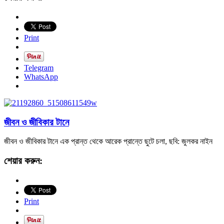
Print
Telegram
WhatsApp
জীবন ও জীবিকার টানে
জীবন ও জীবিকার টানে এক প্রান্ত থেকে আরেক প্রান্তে ছুটে চলা, ছবি: জুলকর নাইন
শেয়ার করুন:
Print