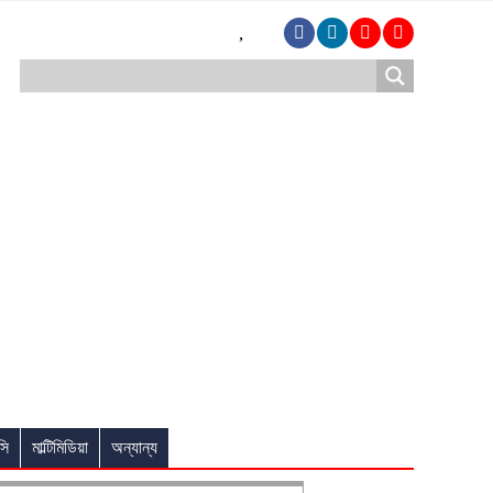
,
সি
মাল্টিমিডিয়া
অন্যান্য