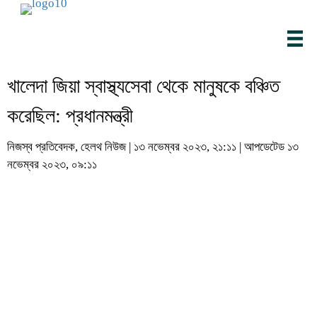
খালেদা জিয়া স্বাস্থ্যসেবা থেকে মানুষকে বঞ্চিত
করেছিল: প্রধানমন্ত্রী
নিজস্ব প্রতিবেদক, হেলথ নিউজ | ১৩ নভেম্বর ২০২৩, ২১:১১ | আপডেটেড ১৩
নভেম্বর ২০২৩, ০৯:১১