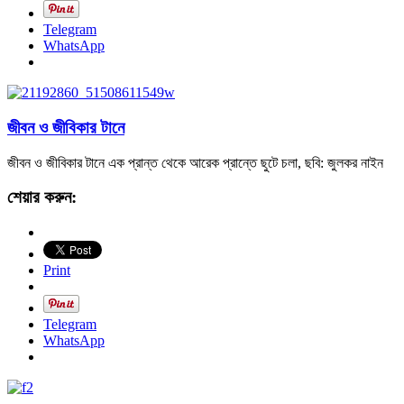
Telegram
WhatsApp
জীবন ও জীবিকার টানে
জীবন ও জীবিকার টানে এক প্রান্ত থেকে আরেক প্রান্তে ছুটে চলা, ছবি: জুলকর নাইন
শেয়ার করুন:
Print
Telegram
WhatsApp