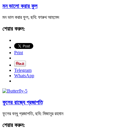
মন ভালো করার ফুল
মন ভাল করার ফুল, ছবি: ফারুখ আহমেদ
শেয়ার করুন:
Print
Telegram
WhatsApp
ফুলের রাজ্যে প্রজাপতি
ফুলের বন্ধু প্রজাপতি, ছবি: মিজানুর রহমান
শেয়ার করুন: