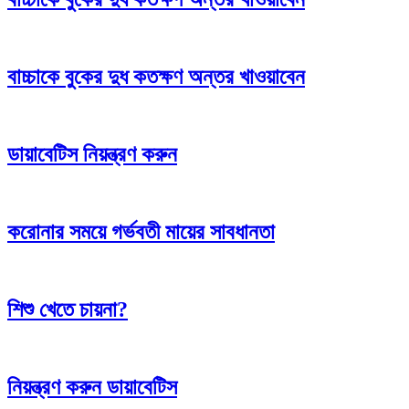
বাচ্চাকে বুকের দুধ কতক্ষণ অন্তর খাওয়াবেন
ডায়াবেটিস নিয়ন্ত্রণ করুন
করোনার সময়ে গর্ভবতী মায়ের সাবধানতা
শিশু খেতে চায়না?
নিয়ন্ত্রণ করুন ডায়াবেটিস