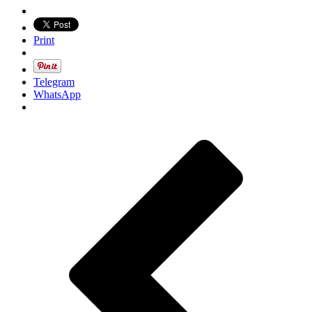
Print
Telegram
WhatsApp