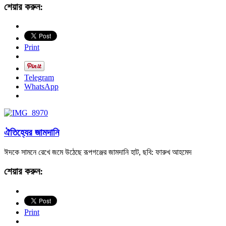
শেয়ার করুন:
Print
Telegram
WhatsApp
ঐতিহ্যের জামদানি
ঈদকে সামনে রেখে জমে উঠেছে রূপগঞ্জের জামদানি হাট, ছবি: ফারুখ আহমেদ
শেয়ার করুন:
Print