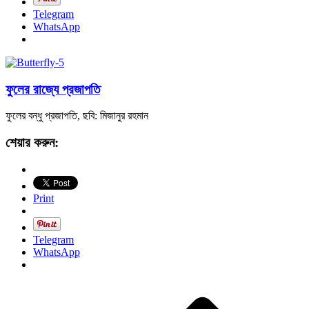
Telegram
WhatsApp
ফুলের রাজ্যে প্রজাপতি
ফুলের বন্ধু প্রজাপতি, ছবি: মিজানুর রহমান
শেয়ার করুন:
Print
Telegram
WhatsApp