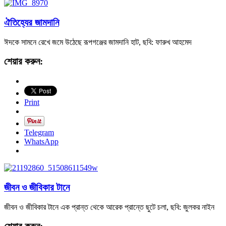
ঐতিহ্যের জামদানি
ঈদকে সামনে রেখে জমে উঠেছে রূপগঞ্জের জামদানি হাট, ছবি: ফারুখ আহমেদ
শেয়ার করুন:
Print
Telegram
WhatsApp
জীবন ও জীবিকার টানে
জীবন ও জীবিকার টানে এক প্রান্ত থেকে আরেক প্রান্তে ছুটে চলা, ছবি: জুলকর নাইন