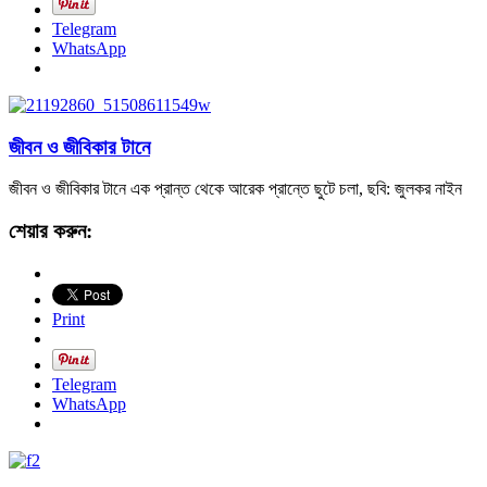
Telegram
WhatsApp
জীবন ও জীবিকার টানে
জীবন ও জীবিকার টানে এক প্রান্ত থেকে আরেক প্রান্তে ছুটে চলা, ছবি: জুলকর নাইন
শেয়ার করুন:
Print
Telegram
WhatsApp