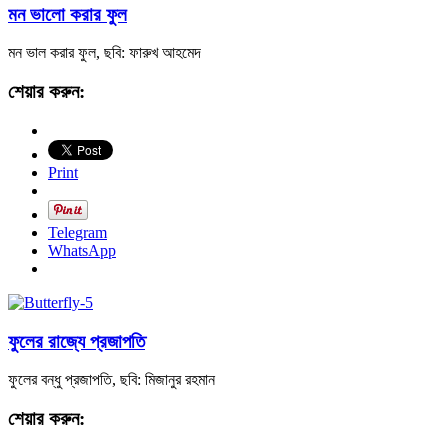
মন ভালো করার ফুল
মন ভাল করার ফুল, ছবি: ফারুখ আহমেদ
শেয়ার করুন:
Print
Telegram
WhatsApp
ফুলের রাজ্যে প্রজাপতি
ফুলের বন্ধু প্রজাপতি, ছবি: মিজানুর রহমান
শেয়ার করুন: