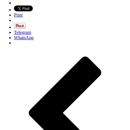
Print
Telegram
WhatsApp