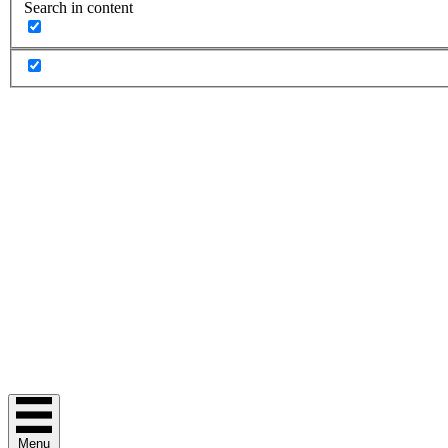
Search in content
Menu