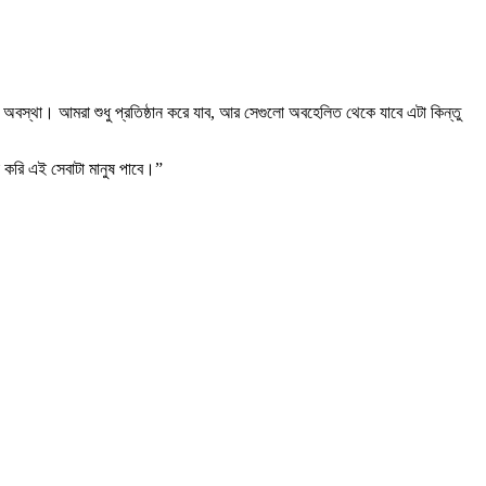
বস্থা। আমরা শুধু প্রতিষ্ঠান করে যাব, আর সেগুলো অবহেলিত থেকে যাবে এটা কিন্তু
 করি এই সেবাটা মানুষ পাবে।”